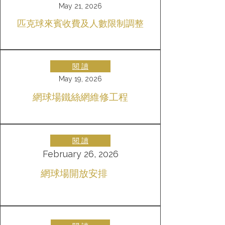
May 21, 2026
匹克球來賓收費及人數限制調整
閱 讀
May 19, 2026
網球場鐵絲網維修工程
閱 讀
February 26, 2026
網球場開放安排